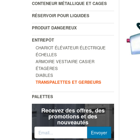
CONTENEUR MÉTALLIQUE ET CAGES
RÉSERVOIR POUR LIQUIDES
PRODUIT DANGEREUX
ENTREPÔT
CHARIOT ÉLÉVATEUR ÉLECTRIQUE
ÉCHELLES
ARMOIRE VESTIAIRE CASIER
ÉTAGÈRES
DIABLES
TRANSPALETTES ET GERBEURS
PALETTES
Recevez des offres, des
promotions et des
nouveautés