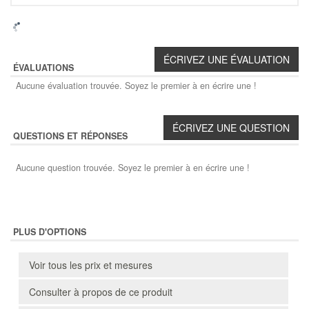
ÉVALUATIONS
Aucune évaluation trouvée. Soyez le premier à en écrire une !
QUESTIONS ET RÉPONSES
Aucune question trouvée. Soyez le premier à en écrire une !
PLUS D'OPTIONS
Voir tous les prix et mesures
Consulter à propos de ce produit