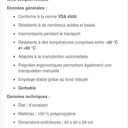
Données générales :
Conforme à la norme
VDA 4500
Résistants à de nombreux acides et bases
Insonorisants pendant le transport
Résistants à des températures comprises entre
–20 °C
et +90 °C
Adaptés à la manutention automatisée
Poignées ergonomiques permettant également une
manipulation manuelle
Empilage stable grâce au fond réticulé
Gerbable
Données techniques :
État : d’occasion
Matériau : 100 % polypropylène
Dimensions extérieures : 40 x 60 x 28 cm