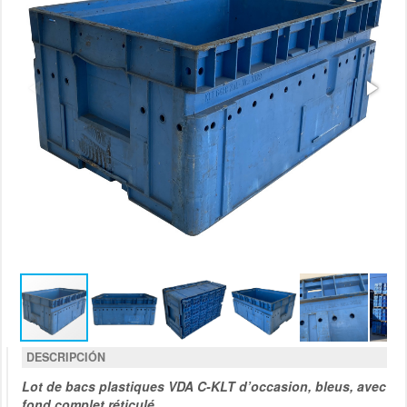
DESCRIPCIÓN
Lot de bacs plastiques VDA C-KLT d’occasion, bleus, avec
fond complet réticulé