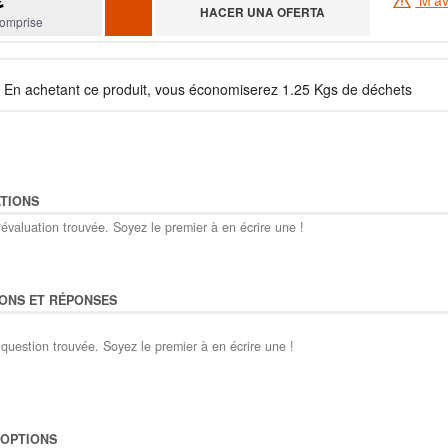
HACER UNA OFERTA
omprise
En achetant ce produit, vous économiserez 1.25 Kgs de déchets
TIONS
évaluation trouvée. Soyez le premier à en écrire une !
ONS ET RÉPONSES
question trouvée. Soyez le premier à en écrire une !
'OPTIONS