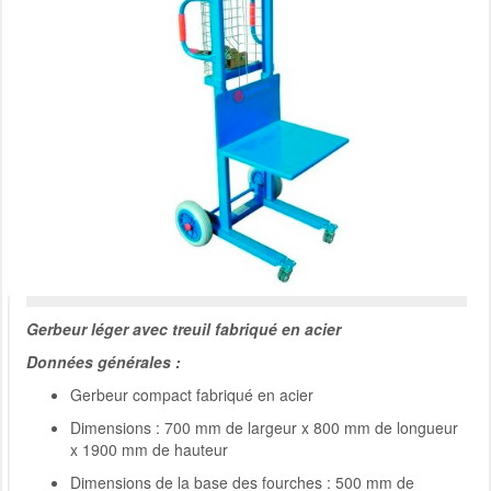
Gerbeur léger avec treuil fabriqué en acier
Données générales :
Gerbeur compact fabriqué en acier
Dimensions : 700 mm de largeur x 800 mm de longueur
x 1900 mm de hauteur
Dimensions de la base des fourches : 500 mm de