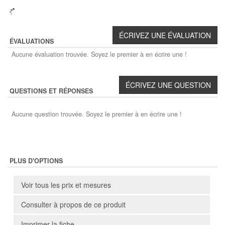
ÉVALUATIONS
Aucune évaluation trouvée. Soyez le premier à en écrire une !
QUESTIONS ET RÉPONSES
Aucune question trouvée. Soyez le premier à en écrire une !
PLUS D'OPTIONS
Voir tous les prix et mesures
Consulter à propos de ce produit
Imprimer la fiche