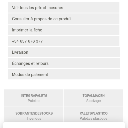
Voir tous les prix et mesures
Consulter à propos de ce produit
Imprimer la fiche
+34 637 676 377
Livraison
Échanges et retours
Modes de paiement
INTEGRAPALETS
TOPALMACEN
Palettes
Stockage
SOBRANTESDESTOCKS
PALETSPLASTICO
Invendus
Palettes plastique