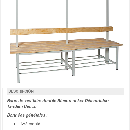
DESCRIPCIÓN
Banc de vestiaire double SimonLocker Démontable
Tandem Bench
Données générales :
Livré monté