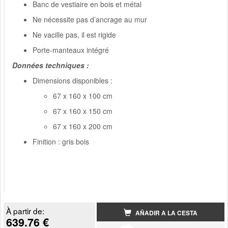
Banc de vestiaire en bois et métal
Ne nécessite pas d’ancrage au mur
Ne vacille pas, il est rigide
Porte-manteaux intégré
Données techniques :
Dimensions disponibles :
67 x 160 x 100 cm
67 x 160 x 150 cm
67 x 160 x 200 cm
Finition : gris bois
À partir de:
AÑADIR A LA CESTA
639.76 €