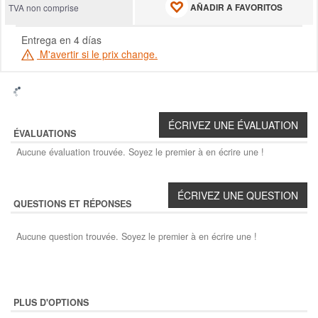
AÑADIR A FAVORITOS
TVA non comprise
Entrega en 4 días
M'avertir si le prix change.
ÉVALUATIONS
Aucune évaluation trouvée. Soyez le premier à en écrire une !
QUESTIONS ET RÉPONSES
Aucune question trouvée. Soyez le premier à en écrire une !
PLUS D'OPTIONS