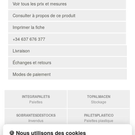
Voir tous les prix et mesures
Consulter à propos de ce produit
Imprimer la fiche
+34 637 676 377
Livraison
Échanges et retours
Modes de paiement
INTEGRAPALETS
TOPALMACEN
Palettes
Stockage
SOBRANTESDESTOCKS
PALETSPLASTICO
Invendus
Palettes plastique
🍪 Nous utilisons des cookies
ESTANTERIASKIT