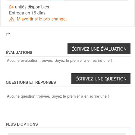
24
unités disponibles
Entrega en 15 días
M'avertir si le prix change.
ÉVALUATIONS
Aucune évaluation trouvée. Soyez le premier à en écrire une !
QUESTIONS ET RÉPONSES
Aucune question trouvée. Soyez le premier à en écrire une !
PLUS D'OPTIONS