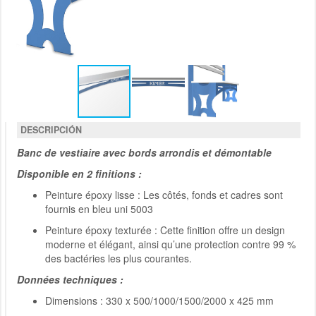
DESCRIPCIÓN
Banc de vestiaire avec bords arrondis et démontable
Disponible en 2 finitions :
Peinture époxy lisse : Les côtés, fonds et cadres sont
fournis en bleu uni 5003
Peinture époxy texturée : Cette finition offre un design
moderne et élégant, ainsi qu’une protection contre 99 %
des bactéries les plus courantes.
Données techniques :
Dimensions : 330 x 500/1000/1500/2000 x 425 mm