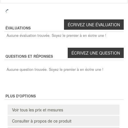
ÉVALUATIONS
Aucune évaluation trouvée. Soyez le premier à en écrire une !
QUESTIONS ET RÉPONSES
Aucune question trouvée. Soyez le premier à en écrire une !
PLUS D'OPTIONS
Voir tous les prix et mesures
Consulter à propos de ce produit