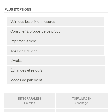
PLUS D'OPTIONS
Voir tous les prix et mesures
Consulter à propos de ce produit
Imprimer la fiche
+34 637 676 377
Livraison
Échanges et retours
Modes de paiement
INTEGRAPALETS
TOPALMACEN
Palettes
Stockage