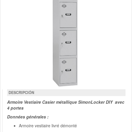
DESCRIPCIÓN
Armoire Vestiaire Casier métallique SimonLocker DIY avec
4 portes
Données générales :
Armoire vestiaire livré démonté