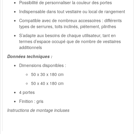
Possibilité de personnaliser la couleur des portes
Indispensable dans tout vestiaire ou local de rangement
Compatible avec de nombreux accessoires : différents
types de serrures, toits inclinés, piétement, plinthes
S’adapte aux besoins de chaque utilisateur, tant en
termes d’espace occupé que de nombre de vestiaires
additionnels
Données techniques :
Dimensions disponibles :
50 x 30 x 180 cm
50 x 40 x 180 cm
4 portes
Finition : gris
Instructions de montage incluses