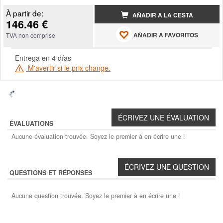
À partir de:
AÑADIR A LA CESTA
146.46 €
AÑADIR A FAVORITOS
TVA non comprise
Entrega en 4 días
M'avertir si le prix change.
ÉVALUATIONS
Aucune évaluation trouvée. Soyez le premier à en écrire une !
QUESTIONS ET RÉPONSES
Aucune question trouvée. Soyez le premier à en écrire une !