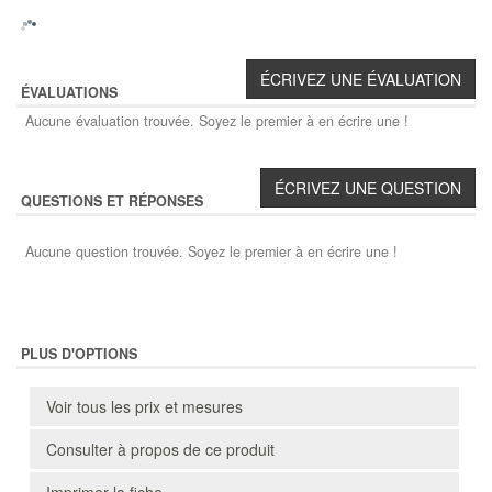
ÉVALUATIONS
Aucune évaluation trouvée. Soyez le premier à en écrire une !
QUESTIONS ET RÉPONSES
Aucune question trouvée. Soyez le premier à en écrire une !
PLUS D'OPTIONS
Voir tous les prix et mesures
Consulter à propos de ce produit