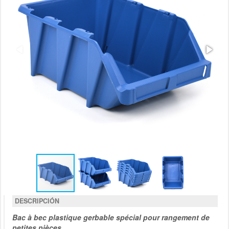
DESCRIPCIÓN
Bac à bec plastique gerbable spécial pour rangement de
petites pièces.