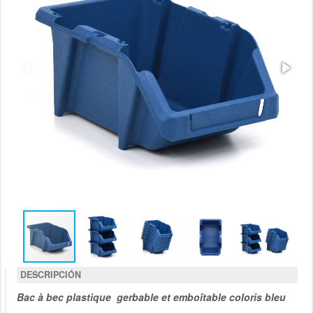
DESCRIPCIÓN
Bac à bec plastique gerbable et emboîtable coloris bleu