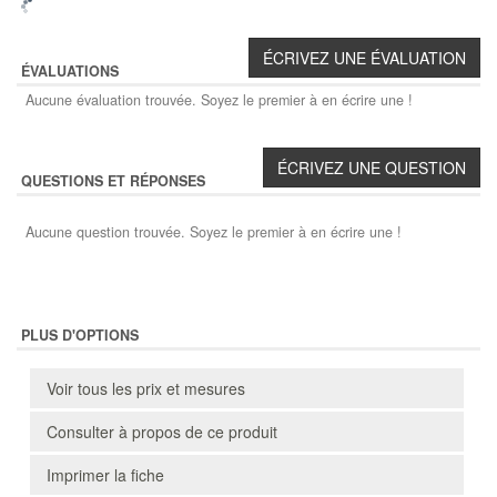
ÉVALUATIONS
Aucune évaluation trouvée. Soyez le premier à en écrire une !
QUESTIONS ET RÉPONSES
Aucune question trouvée. Soyez le premier à en écrire une !
PLUS D'OPTIONS
Voir tous les prix et mesures
Consulter à propos de ce produit
Imprimer la fiche