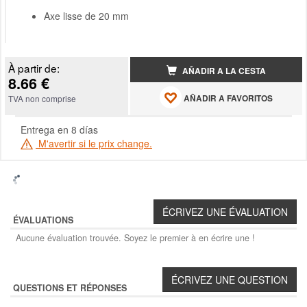
Axe lisse de 20 mm
À partir de:
AÑADIR A LA CESTA
8.66 €
AÑADIR A FAVORITOS
TVA non comprise
Entrega en 8 días
M'avertir si le prix change.
ÉVALUATIONS
Aucune évaluation trouvée. Soyez le premier à en écrire une !
QUESTIONS ET RÉPONSES