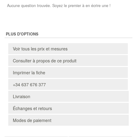
Aucune question trouvée. Soyez le premier à en écrire une !
PLUS D'OPTIONS
Voir tous les prix et mesures
Consulter à propos de ce produit
Imprimer la fiche
+34 637 676 377
Livraison
Échanges et retours
Modes de paiement