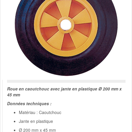
Roue en caoutchouc avec jante en plastique Ø 200 mm x
45 mm
Données techniques :
Matériau : Caoutchouc
Jante en plastique
Ø 200 mm x 45 mm