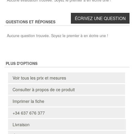
Aucune évaluation trouvée. Soyez le premier à en écrire une !
QUESTIONS ET RÉPONSES
Aucune question trouvée. Soyez le premier à en écrire une !
PLUS D'OPTIONS
Voir tous les prix et mesures
Consulter à propos de ce produit
Imprimer la fiche
+34 637 676 377
Livraison