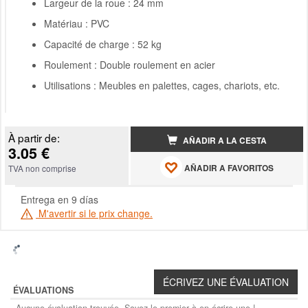
Largeur de la roue : 24 mm
Matériau : PVC
Capacité de charge : 52 kg
Roulement : Double roulement en acier
Utilisations : Meubles en palettes, cages, chariots, etc.
À partir de:
AÑADIR A LA CESTA
3.05 €
AÑADIR A FAVORITOS
TVA non comprise
Entrega en 9 días
M'avertir si le prix change.
ÉVALUATIONS