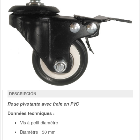
DESCRIPCIÓN
Roue pivotante avec frein en PVC
Données techniques :
Vis à petit diamètre
Diamètre : 50 mm