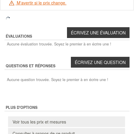
M'avertir si le prix change.
ÉVALUATIONS
Aucune évaluation trouvée. Soyez le premier à en écrire une !
QUESTIONS ET RÉPONSES
Aucune question trouvée. Soyez le premier à en écrire une !
PLUS D'OPTIONS
Voir tous les prix et mesures
Consulter à propos de ce produit