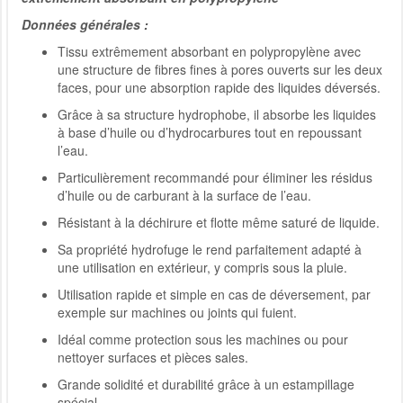
Données générales :
Tissu extrêmement absorbant en polypropylène avec
une structure de fibres fines à pores ouverts sur les deux
faces, pour une absorption rapide des liquides déversés.
Grâce à sa structure hydrophobe, il absorbe les liquides
à base d’huile ou d’hydrocarbures tout en repoussant
l’eau.
Particulièrement recommandé pour éliminer les résidus
d’huile ou de carburant à la surface de l’eau.
Résistant à la déchirure et flotte même saturé de liquide.
Sa propriété hydrofuge le rend parfaitement adapté à
une utilisation en extérieur, y compris sous la pluie.
Utilisation rapide et simple en cas de déversement, par
exemple sur machines ou joints qui fuient.
Idéal comme protection sous les machines ou pour
nettoyer surfaces et pièces sales.
Grande solidité et durabilité grâce à un estampillage
spécial.