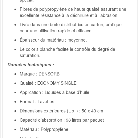
Fibres de polypropylène de haute qualité assurant une
excellente résistance à la déchirure et à l’abrasion.
Livré dans une boîte distributrice en carton, pratique
pour une utilisation rapide et efficace.
Épaisseur du matériau : moyenne.
Le coloris blanche facilite le contrôle du degré de
saturation.
Données techniques :
Marque : DENSORB
Qualité : ECONOMY SINGLE
Application : Liquides à base d’huile
Format : Lavettes
Dimensions extérieures (L x l) : 50 x 40 cm
Capacité d’absorption : 96 litres par paquet
Matériau : Polypropylène