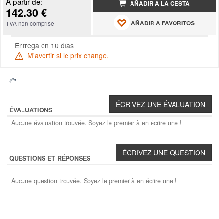
À partir de:
AÑADIR A LA CESTA
142.30 €
AÑADIR A FAVORITOS
TVA non comprise
Entrega en 10 días
M'avertir si le prix change.
ÉVALUATIONS
Aucune évaluation trouvée. Soyez le premier à en écrire une !
QUESTIONS ET RÉPONSES
Aucune question trouvée. Soyez le premier à en écrire une !