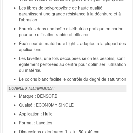
Les fibres de polypropylène de haute qualité
garantissent une grande résistance à la déchirure et à
l’abrasion
Fournies dans une boîte distributrice pratique en carton
pour une utilisation rapide et efficace
Épaisseur du matériau « Light » adaptée à la plupart des
applications
Les lavettes, une fois découpées selon les besoins, sont
également perforées au centre pour optimiser l’utilisation
du matériau
Le coloris blanc facilite le contrôle du degré de saturation
DONNÉES TECHNIQUES :
Marque : DENSORB
Qualité : ECONOMY SINGLE
Application : Huile
Format : Lavettes
Dimensions extérieures (L x l) : 50 x 40 cm