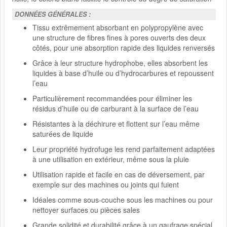
DONNÉES GÉNÉRALES :
Tissu extrêmement absorbant en polypropylène avec
une structure de fibres fines à pores ouverts des deux
côtés, pour une absorption rapide des liquides renversés
Grâce à leur structure hydrophobe, elles absorbent les
liquides à base d’huile ou d’hydrocarbures et repoussent
l’eau
Particulièrement recommandées pour éliminer les
résidus d’huile ou de carburant à la surface de l’eau
Résistantes à la déchirure et flottent sur l’eau même
saturées de liquide
Leur propriété hydrofuge les rend parfaitement adaptées
à une utilisation en extérieur, même sous la pluie
Utilisation rapide et facile en cas de déversement, par
exemple sur des machines ou joints qui fuient
Idéales comme sous-couche sous les machines ou pour
nettoyer surfaces ou pièces sales
Grande solidité et durabilité grâce à un gaufrage spécial