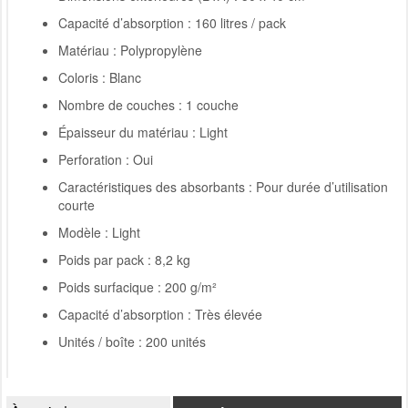
Capacité d’absorption : 160 litres / pack
Matériau : Polypropylène
Coloris : Blanc
Nombre de couches : 1 couche
Épaisseur du matériau : Light
Perforation : Oui
Caractéristiques des absorbants : Pour durée d’utilisation
courte
Modèle : Light
Poids par pack : 8,2 kg
Poids surfacique : 200 g/m²
Capacité d’absorption : Très élevée
Unités / boîte : 200 unités