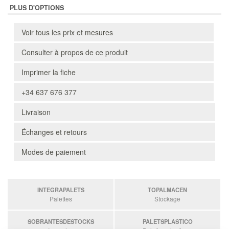
PLUS D'OPTIONS
Voir tous les prix et mesures
Consulter à propos de ce produit
Imprimer la fiche
+34 637 676 377
Livraison
Échanges et retours
Modes de paiement
INTEGRAPALETS
TOPALMACEN
Palettes
Stockage
SOBRANTESDESTOCKS
PALETSPLASTICO