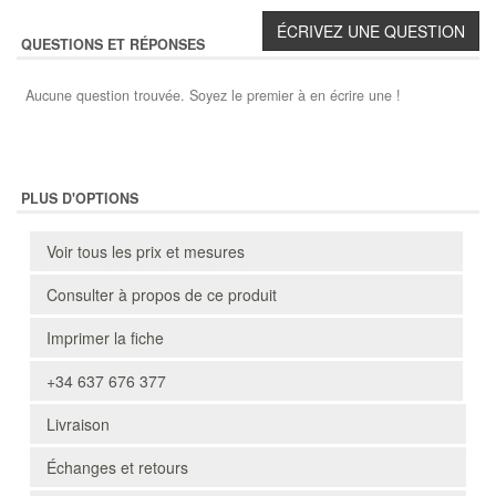
QUESTIONS ET RÉPONSES
Aucune question trouvée. Soyez le premier à en écrire une !
PLUS D'OPTIONS
Voir tous les prix et mesures
Consulter à propos de ce produit
Imprimer la fiche
+34 637 676 377
Livraison
Échanges et retours