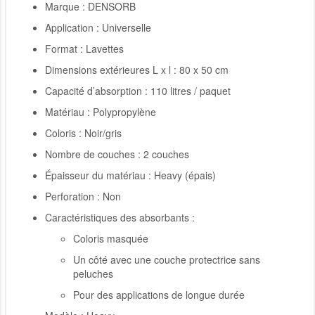
Marque : DENSORB
Application : Universelle
Format :
Lavettes
Dimensions extérieures L x l : 80 x 50 cm
Capacité d’absorption : 110 litres / paquet
Matériau : Polypropylène
Coloris : Noir/gris
Nombre de couches : 2 couches
Épaisseur du matériau : Heavy (épais)
Perforation : Non
Caractéristiques des absorbants :
Coloris masquée
Un côté avec une couche protectrice sans
peluches
Pour des applications de longue durée