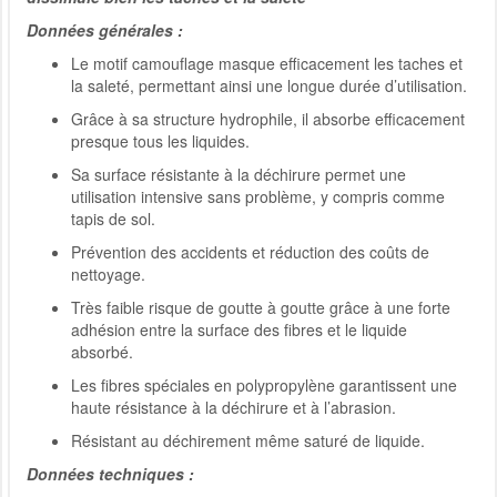
Données générales :
Le motif camouflage masque efficacement les taches et
la saleté, permettant ainsi une longue durée d’utilisation.
Grâce à sa structure hydrophile, il absorbe efficacement
presque tous les liquides.
Sa surface résistante à la déchirure permet une
utilisation intensive sans problème, y compris comme
tapis de sol.
Prévention des accidents et réduction des coûts de
nettoyage.
Très faible risque de goutte à goutte grâce à une forte
adhésion entre la surface des fibres et le liquide
absorbé.
Les fibres spéciales en polypropylène garantissent une
haute résistance à la déchirure et à l’abrasion.
Résistant au déchirement même saturé de liquide.
Données techniques :