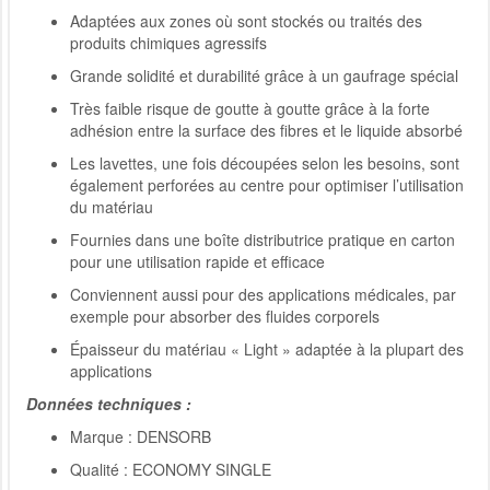
Adaptées aux zones où sont stockés ou traités des
produits chimiques agressifs
Grande solidité et durabilité grâce à un gaufrage spécial
Très faible risque de goutte à goutte grâce à la forte
adhésion entre la surface des fibres et le liquide absorbé
Les lavettes, une fois découpées selon les besoins, sont
également perforées au centre pour optimiser l’utilisation
du matériau
Fournies dans une boîte distributrice pratique en carton
pour une utilisation rapide et efficace
Conviennent aussi pour des applications médicales, par
exemple pour absorber des fluides corporels
Épaisseur du matériau « Light » adaptée à la plupart des
applications
Données techniques :
Marque : DENSORB
Qualité : ECONOMY SINGLE