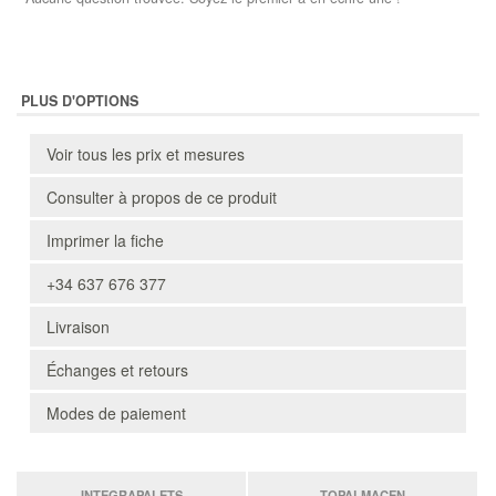
PLUS D'OPTIONS
Voir tous les prix et mesures
Consulter à propos de ce produit
Imprimer la fiche
+34 637 676 377
Livraison
Échanges et retours
Modes de paiement
INTEGRAPALETS
TOPALMACEN