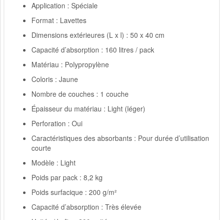
Application : Spéciale
Format : Lavettes
Dimensions extérieures (L x l) : 50 x 40 cm
Capacité d’absorption : 160 litres / pack
Matériau : Polypropylène
Coloris : Jaune
Nombre de couches : 1 couche
Épaisseur du matériau : Light (léger)
Perforation : Oui
Caractéristiques des absorbants : Pour durée d’utilisation
courte
Modèle : Light
Poids par pack : 8,2 kg
Poids surfacique : 200 g/m²
Capacité d’absorption : Très élevée