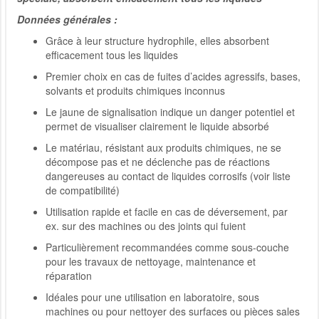
Données générales :
Grâce à leur structure hydrophile, elles absorbent
efficacement tous les liquides
Premier choix en cas de fuites d’acides agressifs, bases,
solvants et produits chimiques inconnus
Le jaune de signalisation indique un danger potentiel et
permet de visualiser clairement le liquide absorbé
Le matériau, résistant aux produits chimiques, ne se
décompose pas et ne déclenche pas de réactions
dangereuses au contact de liquides corrosifs (voir liste
de compatibilité)
Utilisation rapide et facile en cas de déversement, par
ex. sur des machines ou des joints qui fuient
Particulièrement recommandées comme sous-couche
pour les travaux de nettoyage, maintenance et
réparation
Idéales pour une utilisation en laboratoire, sous
machines ou pour nettoyer des surfaces ou pièces sales