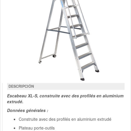
DESCRIPCIÓN
Escabeau XL-S, construite avec des profilés en aluminium
extrudé.
Données générales :
Construite avec des profilés en aluminium extrudé
Plateau porte-outils