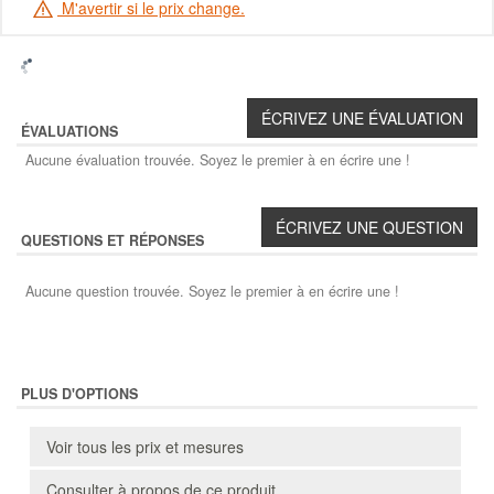
M'avertir si le prix change.
ÉVALUATIONS
Aucune évaluation trouvée. Soyez le premier à en écrire une !
QUESTIONS ET RÉPONSES
Aucune question trouvée. Soyez le premier à en écrire une !
PLUS D'OPTIONS
Voir tous les prix et mesures
Consulter à propos de ce produit