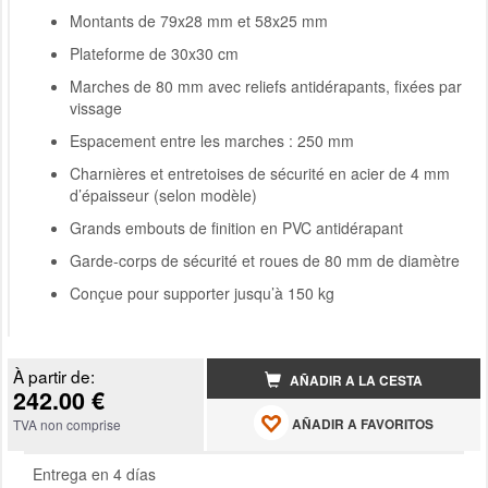
Montants de 79x28 mm et 58x25 mm
Plateforme de 30x30 cm
Marches de 80 mm avec reliefs antidérapants, fixées par
vissage
Espacement entre les marches : 250 mm
Charnières et entretoises de sécurité en acier de 4 mm
d’épaisseur (selon modèle)
Grands embouts de finition en PVC antidérapant
Garde-corps de sécurité et roues de 80 mm de diamètre
Conçue pour supporter jusqu’à 150 kg
À partir de:
AÑADIR A LA CESTA
242.00 €
AÑADIR A FAVORITOS
TVA non comprise
Entrega en 4 días