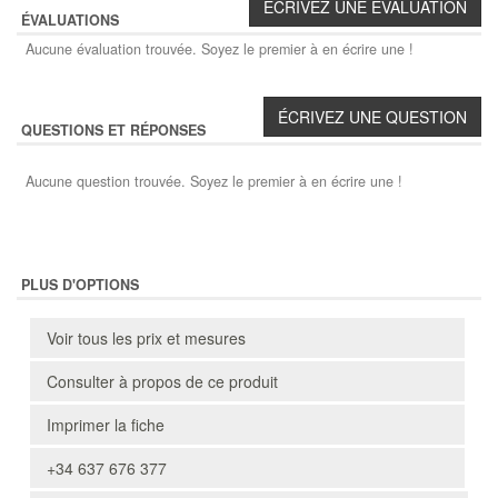
ÉVALUATIONS
Aucune évaluation trouvée. Soyez le premier à en écrire une !
QUESTIONS ET RÉPONSES
Aucune question trouvée. Soyez le premier à en écrire une !
PLUS D'OPTIONS
Voir tous les prix et mesures
Consulter à propos de ce produit
Imprimer la fiche
+34 637 676 377