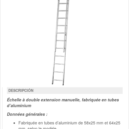
DESCRIPCIÓN
Échelle à double extension manuelle, fabriquée en tubes
d’aluminium
Données générales :
Fabriquée en tubes d’aluminium de 58x25 mm et 64x25
mm, selon le modèle