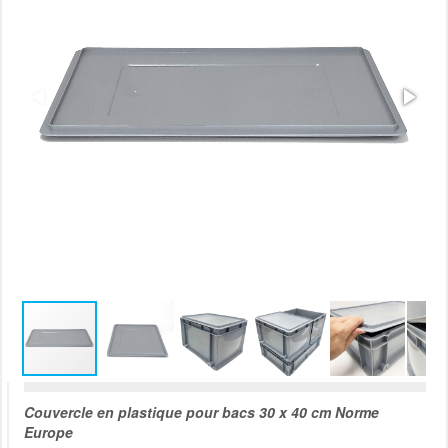
Couvercle en plastique pour bacs 30 x 40 cm Norme
Europe