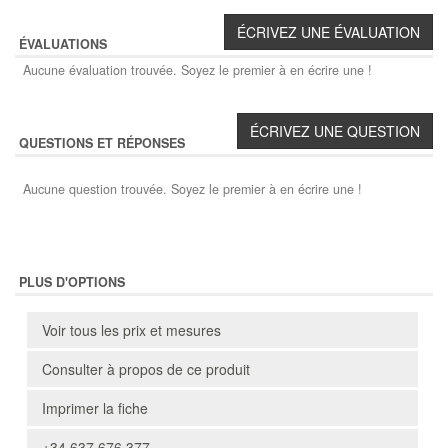
ÉVALUATIONS
Aucune évaluation trouvée. Soyez le premier à en écrire une !
QUESTIONS ET RÉPONSES
Aucune question trouvée. Soyez le premier à en écrire une !
PLUS D'OPTIONS
Voir tous les prix et mesures
Consulter à propos de ce produit
Imprimer la fiche
+34 637 676 377