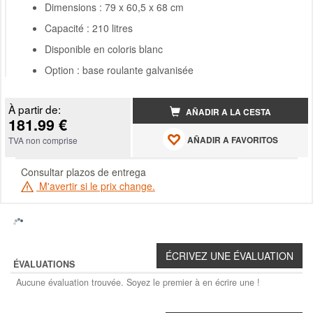
Dimensions : 79 x 60,5 x 68 cm
Capacité : 210 litres
Disponible en coloris blanc
Option : base roulante galvanisée
À partir de:
AÑADIR A LA CESTA
181.99 €
AÑADIR A FAVORITOS
TVA non comprise
Consultar plazos de entrega
M'avertir si le prix change.
ÉVALUATIONS
Aucune évaluation trouvée. Soyez le premier à en écrire une !