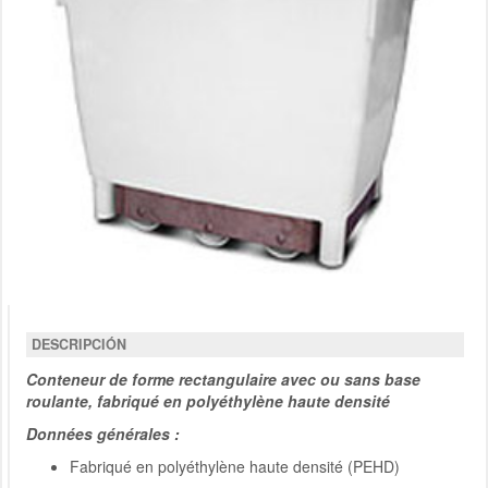
DESCRIPCIÓN
Conteneur de forme rectangulaire avec ou sans base
roulante, fabriqué en polyéthylène haute densité
Données générales :
Fabriqué en polyéthylène haute densité (PEHD)