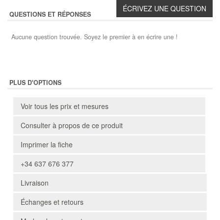
QUESTIONS ET RÉPONSES
Aucune question trouvée. Soyez le premier à en écrire une !
PLUS D'OPTIONS
Voir tous les prix et mesures
Consulter à propos de ce produit
Imprimer la fiche
+34 637 676 377
Livraison
Échanges et retours