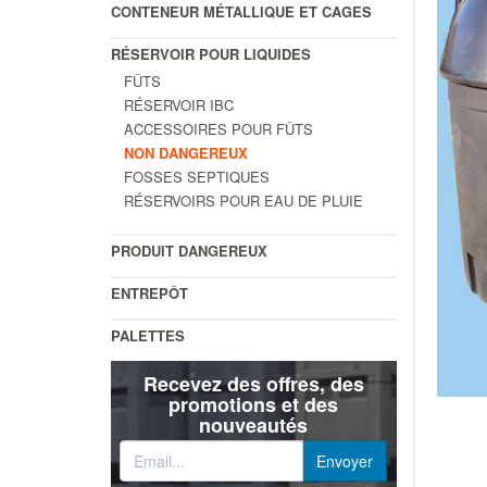
CONTENEUR MÉTALLIQUE ET CAGES
RÉSERVOIR POUR LIQUIDES
FÛTS
RÉSERVOIR IBC
ACCESSOIRES POUR FÛTS
NON DANGEREUX
FOSSES SEPTIQUES
RÉSERVOIRS POUR EAU DE PLUIE
PRODUIT DANGEREUX
ENTREPÔT
PALETTES
Recevez des offres, des
promotions et des
nouveautés