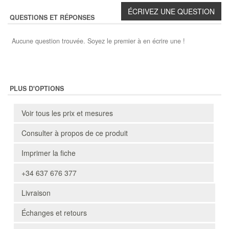
QUESTIONS ET RÉPONSES
Aucune question trouvée. Soyez le premier à en écrire une !
PLUS D'OPTIONS
Voir tous les prix et mesures
Consulter à propos de ce produit
Imprimer la fiche
+34 637 676 377
Livraison
Échanges et retours