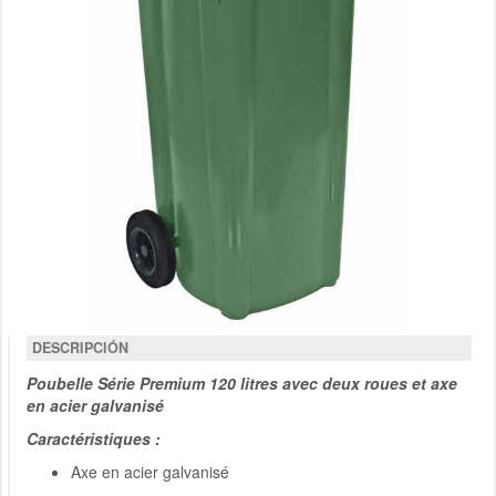
DESCRIPCIÓN
Poubelle Série Premium 120 litres avec deux roues et axe
en acier galvanisé
Caractéristiques :
Axe en acier galvanisé