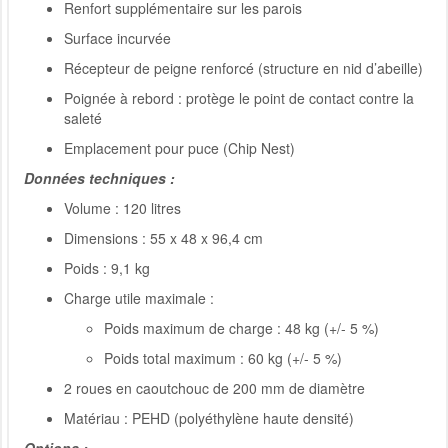
Renfort supplémentaire sur les parois
Surface incurvée
Récepteur de peigne renforcé (structure en nid d’abeille)
Poignée à rebord : protège le point de contact contre la
saleté
Emplacement pour puce (Chip Nest)
Données techniques :
Volume : 120 litres
Dimensions : 55 x 48 x 96,4 cm
Poids : 9,1 kg
Charge utile maximale :
Poids maximum de charge : 48 kg (+/- 5 %)
Poids total maximum : 60 kg (+/- 5 %)
2 roues en caoutchouc de 200 mm de diamètre
Matériau : PEHD (polyéthylène haute densité)