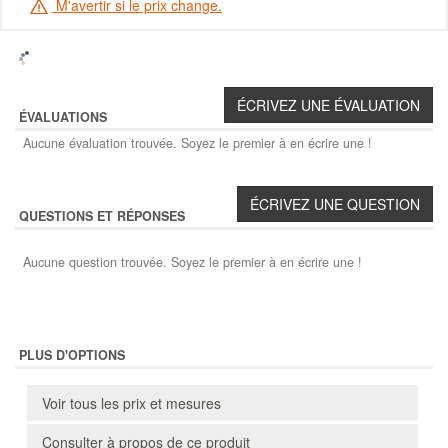
M'avertir si le prix change.
ÉVALUATIONS
Aucune évaluation trouvée. Soyez le premier à en écrire une !
QUESTIONS ET RÉPONSES
Aucune question trouvée. Soyez le premier à en écrire une !
PLUS D'OPTIONS
Voir tous les prix et mesures
Consulter à propos de ce produit