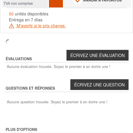
AÑADIR A FAVORITOS
TVA non comprise
50
unités disponibles
Entrega en 7 días
M'avertir si le prix change.
ÉVALUATIONS
Aucune évaluation trouvée. Soyez le premier à en écrire une !
QUESTIONS ET RÉPONSES
Aucune question trouvée. Soyez le premier à en écrire une !
PLUS D'OPTIONS