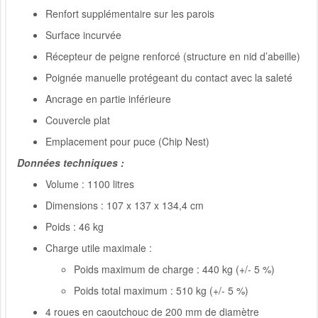
Renfort supplémentaire sur les parois
Surface incurvée
Récepteur de peigne renforcé (structure en nid d’abeille)
Poignée manuelle protégeant du contact avec la saleté
Ancrage en partie inférieure
Couvercle plat
Emplacement pour puce (Chip Nest)
Données techniques :
Volume : 1100 litres
Dimensions : 107 x 137 x 134,4 cm
Poids : 46 kg
Charge utile maximale :
Poids maximum de charge : 440 kg (+/- 5 %)
Poids total maximum : 510 kg (+/- 5 %)
4 roues en caoutchouc de 200 mm de diamètre