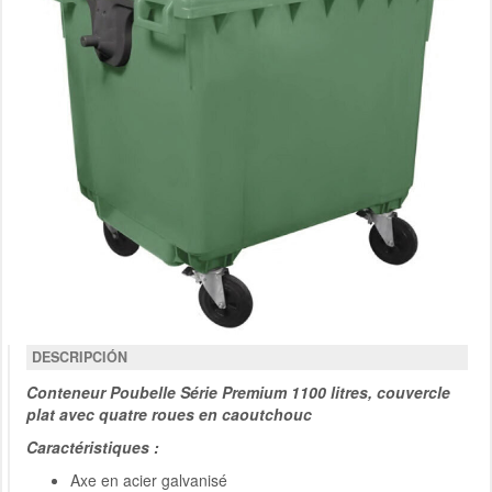
DESCRIPCIÓN
Conteneur Poubelle Série Premium 1100 litres, couvercle
plat avec quatre roues en caoutchouc
Caractéristiques :
Axe en acier galvanisé