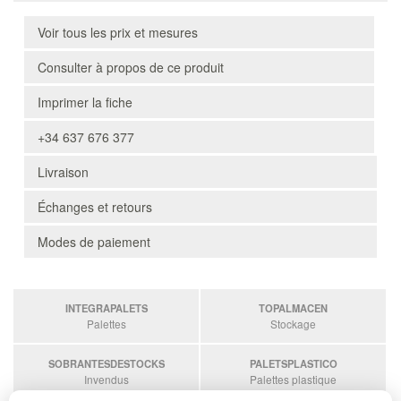
Voir tous les prix et mesures
Consulter à propos de ce produit
Imprimer la fiche
+34 637 676 377
Livraison
Échanges et retours
Modes de paiement
INTEGRAPALETS
TOPALMACEN
Palettes
Stockage
SOBRANTESDESTOCKS
PALETSPLASTICO
Invendus
Palettes plastique