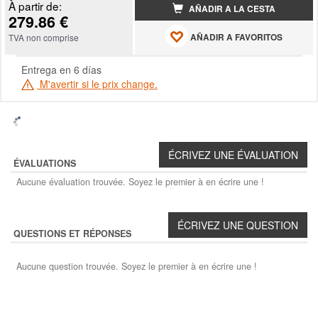
À partir de:
AÑADIR A LA CESTA
279.86 €
AÑADIR A FAVORITOS
TVA non comprise
Entrega en 6 días
M'avertir si le prix change.
ÉVALUATIONS
Aucune évaluation trouvée. Soyez le premier à en écrire une !
QUESTIONS ET RÉPONSES
Aucune question trouvée. Soyez le premier à en écrire une !