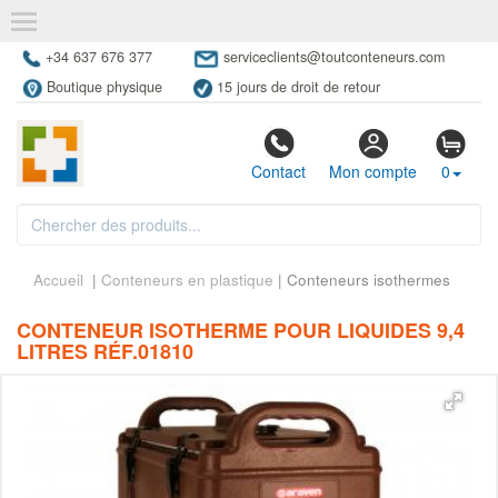
+34 637 676 377
serviceclients@toutconteneurs.com
Boutique physique
15 jours de droit de retour
Contact
Mon compte
0
Accueil
|
Conteneurs en plastique
| Conteneurs isothermes
CONTENEUR ISOTHERME POUR LIQUIDES 9,4
LITRES RÉF.01810