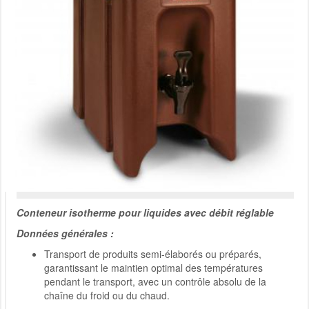
Conteneur isotherme pour liquides avec débit réglable
Données générales :
Transport de produits semi-élaborés ou préparés,
garantissant le maintien optimal des températures
pendant le transport, avec un contrôle absolu de la
chaîne du froid ou du chaud.