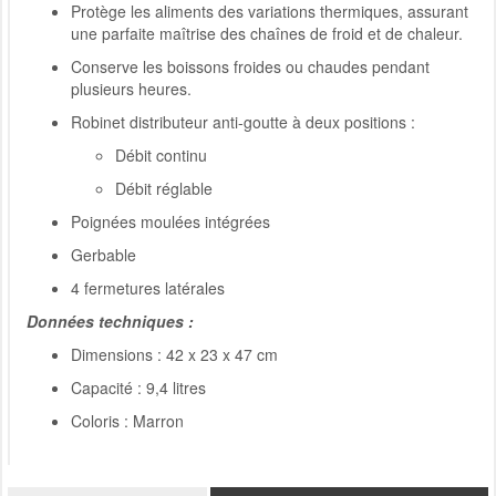
Protège les aliments des variations thermiques, assurant
une parfaite maîtrise des chaînes de froid et de chaleur.
Conserve les boissons froides ou chaudes pendant
plusieurs heures.
Robinet distributeur anti-goutte à deux positions :
Débit continu
Débit réglable
Poignées moulées intégrées
Gerbable
4 fermetures latérales
Données techniques :
Dimensions : 42 x 23 x 47 cm
Capacité : 9,4 litres
Coloris : Marron