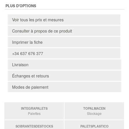
PLUS D'OPTIONS
Voir tous les prix et mesures
Consulter à propos de ce produit
Imprimer la fiche
+34 637 676 377
Livraison
Échanges et retours
Modes de paiement
INTEGRAPALETS
TOPALMACEN
Palettes
Stockage
SOBRANTESDESTOCKS
PALETSPLASTICO