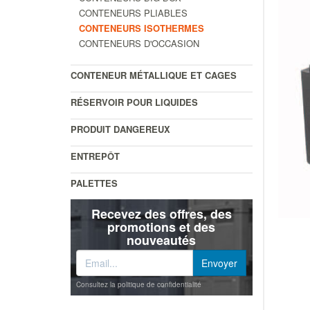
CONTENEURS PLIABLES
CONTENEURS ISOTHERMES
CONTENEURS D'OCCASION
CONTENEUR MÉTALLIQUE ET CAGES
RÉSERVOIR POUR LIQUIDES
PRODUIT DANGEREUX
ENTREPÔT
PALETTES
Recevez des offres, des
promotions et des
nouveautés
Consultez la politique de confidentialité