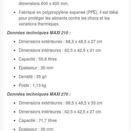
dimensions 600 x 400 mm.
Fabriqué en polypropylène expansé (PPE), il est idéal
pour protéger les aliments contre les chocs et les
variations thermiques.
Données techniques MAXI 210 :
Dimensions extérieures : 68,5 x 48,5 x 27 cm
Dimensions intérieures : 62,5 x 42,5 x 21 cm
Capacité : 55,8 litres
Épaisseur : 30 mm
Densité : 35 g/l
Poids : 1,13 kg
Données techniques MAXI 270 :
Dimensions extérieures : 68,5 x 48,5 x 33 cm
Dimensions intérieures : 62,5 x 42,5 x 27 cm
Capacité : 71,7 litres
Épaisseur : 30 mm