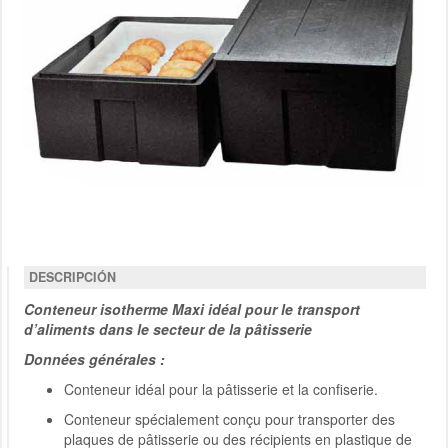
DESCRIPCIÓN
Conteneur isotherme Maxi idéal pour le transport
d’aliments dans le secteur de la pâtisserie
Données générales :
Conteneur idéal pour la pâtisserie et la confiserie.
Conteneur spécialement conçu pour transporter des
plaques de pâtisserie ou des récipients en plastique de