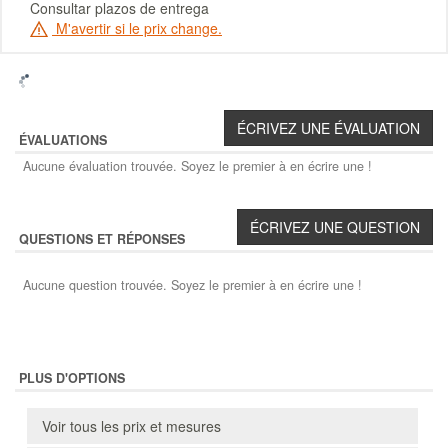
Consultar plazos de entrega
M'avertir si le prix change.
ÉVALUATIONS
Aucune évaluation trouvée. Soyez le premier à en écrire une !
QUESTIONS ET RÉPONSES
Aucune question trouvée. Soyez le premier à en écrire une !
PLUS D'OPTIONS
Voir tous les prix et mesures