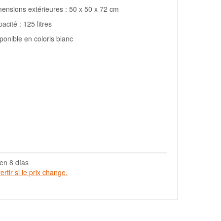
ensions extérieures : 50 x 50 x 72 cm
acité : 125 litres
ponible en coloris blanc
en 8 días
rtir si le prix change.