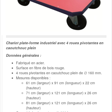
Chariot plate-forme industriel avec 4 roues pivotantes en
caoutchouc plein
Données générales :
Fabriqué en acier.
Surface en fibre de bois rouge.
4 roues pivotantes en caoutchouc plein de
∅
160 mm.
Mesures disponibles :
61 cm (largeur) x 91 cm (longueur) x 22 cm
(hauteur)
71 cm (largeur) x 121 cm (longueur) x 26 cm
(hauteur)
81 cm (largeur) x 121 cm (longueur) x 26 cm
(hauteur)