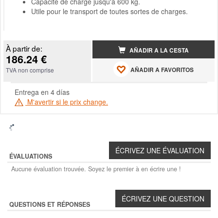
Capacité de charge jusqu'à 600 kg.
Utile pour le transport de toutes sortes de charges.
À partir de:
AÑADIR A LA CESTA
186.24 €
AÑADIR A FAVORITOS
TVA non comprise
Entrega en 4 días
M'avertir si le prix change.
ÉVALUATIONS
Aucune évaluation trouvée. Soyez le premier à en écrire une !
QUESTIONS ET RÉPONSES