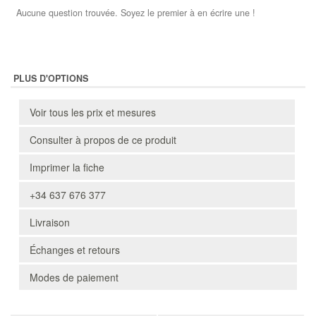
Aucune question trouvée. Soyez le premier à en écrire une !
PLUS D'OPTIONS
Voir tous les prix et mesures
Consulter à propos de ce produit
Imprimer la fiche
+34 637 676 377
Livraison
Échanges et retours
Modes de paiement