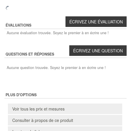
ÉVALUATIONS
Aucune évaluation trouvée. Soyez le premier à en écrire une !
QUESTIONS ET RÉPONSES
Aucune question trouvée. Soyez le premier à en écrire une !
PLUS D'OPTIONS
Voir tous les prix et mesures
Consulter à propos de ce produit