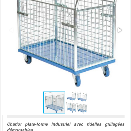
Chariot plate-forme industriel avec ridelles grillagées
démontables