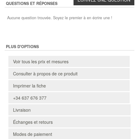
QUESTIONS ET RÉPONSES
Aucune question trouvée. Soyez le premier à en écrire une !
PLUS D'OPTIONS
Voir tous les prix et mesures
Consulter à propos de ce produit
Imprimer la fiche
+34 637 676 377
Livraison
Échanges et retours
Modes de paiement