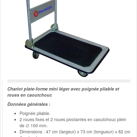
Chariot plate-forme mini léger avec poignée pliable et
roues en caoutchouc
Données générales :
Poignée pliable.
2 roues fixes et 2 roues pivotantes en caoutchouc plein
de
∅
100 mm.
Dimensions : 47 cm (largeur) x 73 cm (longueur) x 82 cm