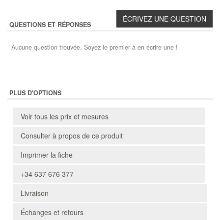
QUESTIONS ET RÉPONSES
Aucune question trouvée. Soyez le premier à en écrire une !
PLUS D'OPTIONS
Voir tous les prix et mesures
Consulter à propos de ce produit
Imprimer la fiche
+34 637 676 377
Livraison
Échanges et retours