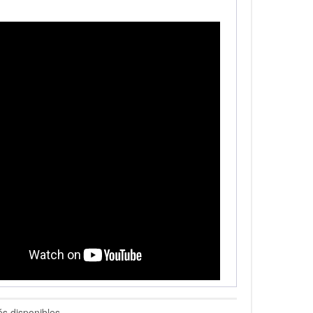
és disponibles