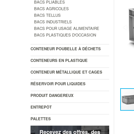
BACS PLIABLES
BACS AGRICOLES
BACS TELLUS
BACS INDUSTRIELS
BACS POUR USAGE ALIMENTAIRE
BACS PLASTIQUES D'OCCASION
CONTENEUR POUBELLE À DÉCHETS
CONTENEURS EN PLASTIQUE
CONTENEUR MÉTALLIQUE ET CAGES
RÉSERVOIR POUR LIQUIDES
PRODUIT DANGEREUX
ENTREPÔT
PALETTES
Recevez des offres, des