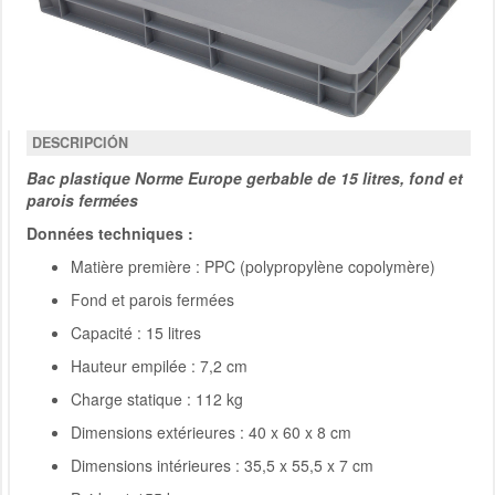
DESCRIPCIÓN
Bac plastique Norme Europe gerbable de 15 litres, fond et
parois fermées
Données techniques :
Matière première : PPC (polypropylène copolymère)
Fond et parois fermées
Capacité : 15 litres
Hauteur empilée : 7,2 cm
Charge statique : 112 kg
Dimensions extérieures : 40 x 60 x 8 cm
Dimensions intérieures : 35,5 x 55,5 x 7 cm