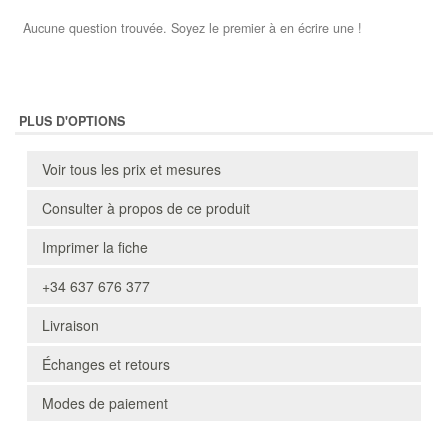
Aucune question trouvée. Soyez le premier à en écrire une !
PLUS D'OPTIONS
Voir tous les prix et mesures
Consulter à propos de ce produit
Imprimer la fiche
+34 637 676 377
Livraison
Échanges et retours
Modes de paiement