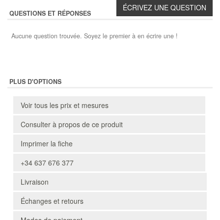
QUESTIONS ET RÉPONSES
Aucune question trouvée. Soyez le premier à en écrire une !
PLUS D'OPTIONS
Voir tous les prix et mesures
Consulter à propos de ce produit
Imprimer la fiche
+34 637 676 377
Livraison
Échanges et retours