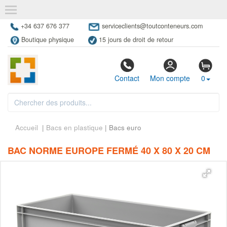
+34 637 676 377
serviceclients@toutconteneurs.com
Boutique physique
15 jours de droit de retour
Contact
Mon compte
0
Accueil
|
Bacs en plastique
| Bacs euro
BAC NORME EUROPE FERMÉ 40 X 80 X 20 CM