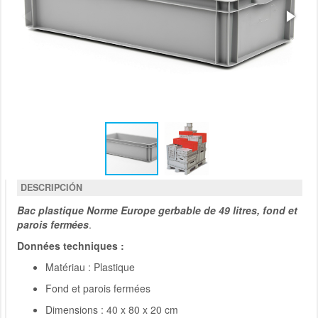
DESCRIPCIÓN
Bac plastique Norme Europe gerbable de 49 litres, fond et
parois fermées
.
Données techniques :
Matériau : Plastique
Fond et parois fermées
Dimensions : 40 x 80 x 20 cm