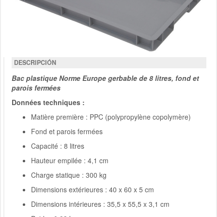
DESCRIPCIÓN
Bac plastique Norme Europe gerbable de 8 litres, fond et
parois fermées
Données techniques :
Matière première : PPC (polypropylène copolymère)
Fond et parois fermées
Capacité : 8 litres
Hauteur empilée : 4,1 cm
Charge statique : 300 kg
Dimensions extérieures : 40 x 60 x 5 cm
Dimensions intérieures : 35,5 x 55,5 x 3,1 cm