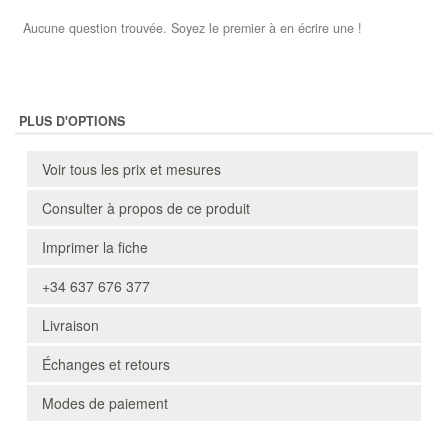
Aucune question trouvée. Soyez le premier à en écrire une !
PLUS D'OPTIONS
Voir tous les prix et mesures
Consulter à propos de ce produit
Imprimer la fiche
+34 637 676 377
Livraison
Échanges et retours
Modes de paiement