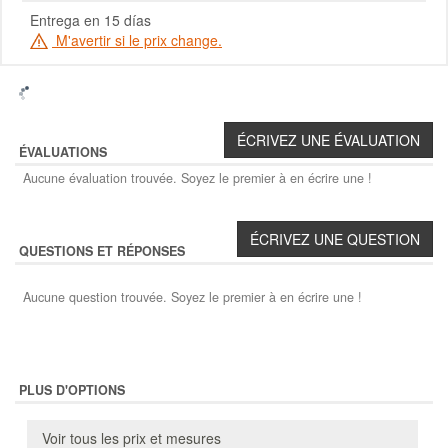
Entrega en 15 días
M'avertir si le prix change.
ÉVALUATIONS
Aucune évaluation trouvée. Soyez le premier à en écrire une !
QUESTIONS ET RÉPONSES
Aucune question trouvée. Soyez le premier à en écrire une !
PLUS D'OPTIONS
Voir tous les prix et mesures