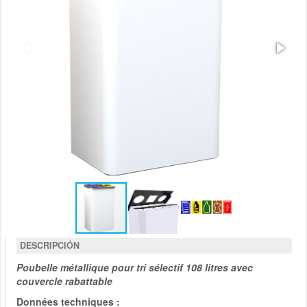
DESCRIPCIÓN
Poubelle métallique pour tri sélectif 108 litres avec
couvercle rabattable
Données techniques :