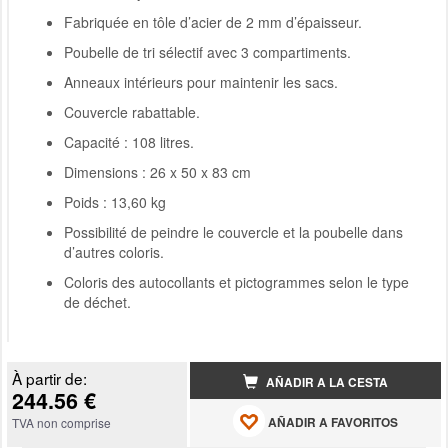
Fabriquée en tôle d’acier de 2 mm d’épaisseur.
Poubelle de tri sélectif avec 3 compartiments.
Anneaux intérieurs pour maintenir les sacs.
Couvercle rabattable.
Capacité : 108 litres.
Dimensions : 26 x 50 x 83 cm
Poids : 13,60 kg
Possibilité de peindre le couvercle et la poubelle dans
d’autres coloris.
Coloris des autocollants et pictogrammes selon le type
de déchet.
À partir de:
AÑADIR A LA CESTA
244.56 €
AÑADIR A FAVORITOS
TVA non comprise