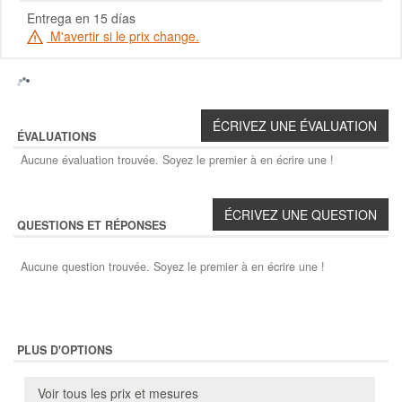
Entrega en 15 días
M'avertir si le prix change.
ÉVALUATIONS
Aucune évaluation trouvée. Soyez le premier à en écrire une !
QUESTIONS ET RÉPONSES
Aucune question trouvée. Soyez le premier à en écrire une !
PLUS D'OPTIONS
Voir tous les prix et mesures