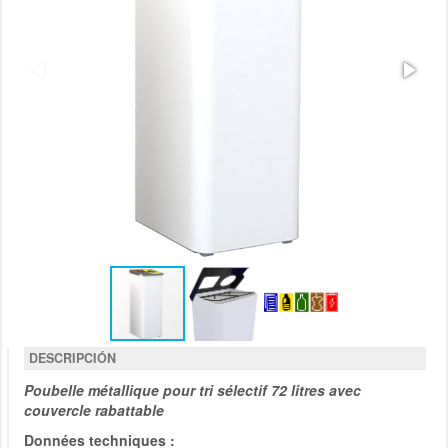
DESCRIPCIÓN
Poubelle métallique pour tri sélectif 72 litres avec
couvercle rabattable
Données techniques :