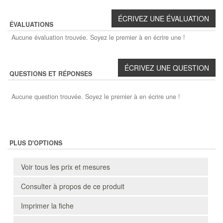
ÉVALUATIONS
Aucune évaluation trouvée. Soyez le premier à en écrire une !
QUESTIONS ET RÉPONSES
Aucune question trouvée. Soyez le premier à en écrire une !
PLUS D'OPTIONS
Voir tous les prix et mesures
Consulter à propos de ce produit
Imprimer la fiche