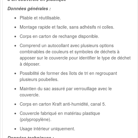
Données générales :
Pliable et réutilisable.
Montage rapide et facile, sans adhésifs ni colles.
Corps en carton de rechange disponible.
Comprend un autocollant avec plusieurs options
combinables de couleurs et symboles de déchets à
apposer sur le couvercle pour identifier le type de déchet
à déposer.
Possibilité de former des îlots de tri en regroupant
plusieurs poubelles.
Maintien du sac assuré par verrouillage avec le
couvercle.
Corps en carton Kraft anti-humidité, canal 5.
Couvercle fabriqué en matériau plastique
(polypropylène).
Usage intérieur uniquement.
Données techniques :