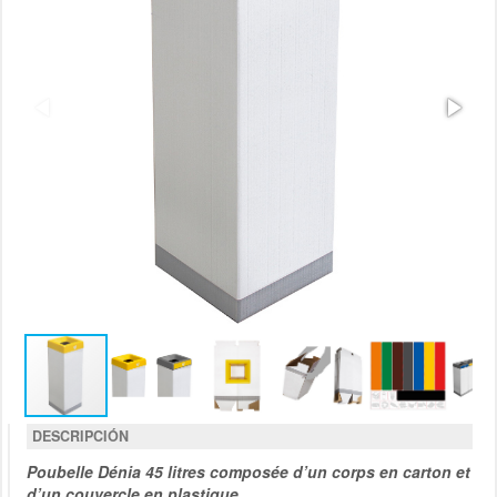
DESCRIPCIÓN
Poubelle Dénia 45 litres composée d’un corps en carton et
d’un couvercle en plastique