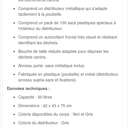
Comprend un distributeur métallique qui s'adapte
facilement à la poubelle.
Comprend un pack de 100 sacs plastiques spéciaux à
l'intérieur du distributeur.
Comprend un autocollant frontal très visuel et résistant
identifiant les déchets.
Bouche de taille réduite adaptée pour déposer les
déchets canins.
Anneau porte- sacs métalique inclus.
Fabriquée en plastique (poubelle) et métal (distributeur,
anneau sujeta-sacs et fixations).
Données techniques :
Capacité : 50 litres
Dimensions : 42 x 43 x 75 cm
Coloris disponibles du corps : Vert et Gris
Coloris du distributeur : Gris