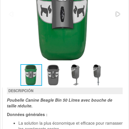
DESCRIPCIÓN
Poubelle Canine Beagle Bin 50 Litres avec bouche de
taille réduite.
Données générales :
La solution la plus économique et efficace pour ramasser
les excréments canins.