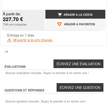
À partir de:
AÑADIR A LA CESTA
227.70 €
AÑADIR A FAVORITOS
TVA non comprise
Entrega en 7 días
M'avertir si le prix change.
ÉVALUATIONS
Aucune évaluation trouvée. Soyez le premier à en écrire une !
QUESTIONS ET RÉPONSES
Aucune question trouvée. Soyez le premier à en écrire une !