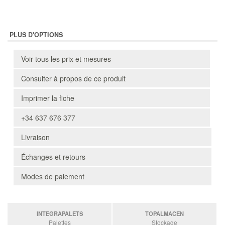
PLUS D'OPTIONS
Voir tous les prix et mesures
Consulter à propos de ce produit
Imprimer la fiche
+34 637 676 377
Livraison
Échanges et retours
Modes de paiement
INTEGRAPALETS
TOPALMACEN
Palettes
Stockage