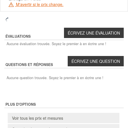
M'avertir si le prix change.
ÉVALUATIONS
Aucune évaluation trouvée. Soyez le premier à en écrire une !
QUESTIONS ET RÉPONSES
Aucune question trouvée. Soyez le premier à en écrire une !
PLUS D'OPTIONS
Voir tous les prix et mesures