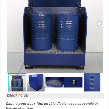
DESCRIPCIÓN
Cabine pour deux fûts en tôle d’acier avec couvercle et
bac de rétention