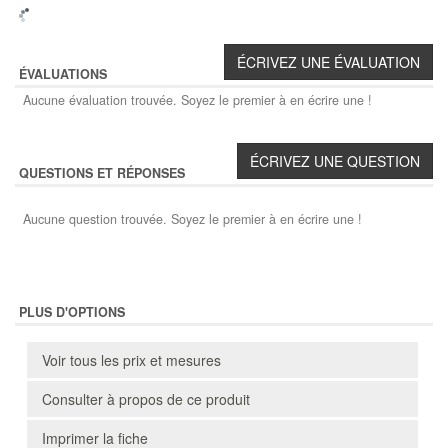
ÉVALUATIONS
Aucune évaluation trouvée. Soyez le premier à en écrire une !
QUESTIONS ET RÉPONSES
Aucune question trouvée. Soyez le premier à en écrire une !
PLUS D'OPTIONS
Voir tous les prix et mesures
Consulter à propos de ce produit
Imprimer la fiche