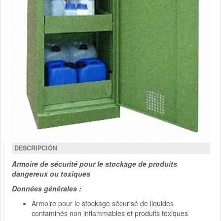
DESCRIPCIÓN
Armoire de sécurité pour le stockage de produits
dangereux ou toxiques
Données générales :
Armoire pour le stockage sécurisé de liquides
contaminés non inflammables et produits toxiques