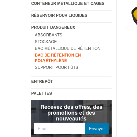
CONTENEUR MÉTALLIQUE ET CAGES
RÉSERVOIR POUR LIQUIDES
PRODUIT DANGEREUX
ABSORBANTS
STOCKAGE
BAC MÉTALLIQUE DE RÉTENTION
BAC DE RÉTENTION EN
POLYÉTHYLÈNE
SUPPORT POUR FÛTS
ENTREPÔT
PALETTES
Recevez des offres, des
promotions et des
nouveautés