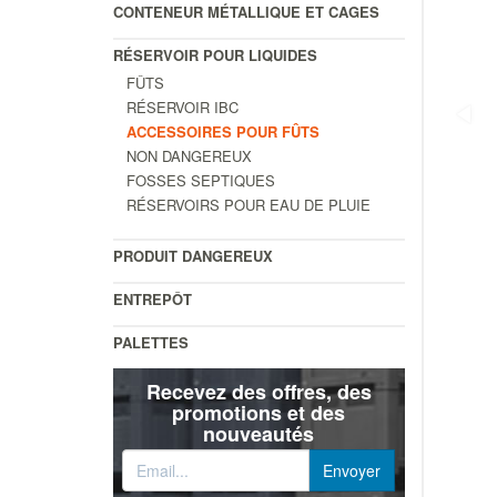
CONTENEUR MÉTALLIQUE ET CAGES
RÉSERVOIR POUR LIQUIDES
FÛTS
RÉSERVOIR IBC
ACCESSOIRES POUR FÛTS
NON DANGEREUX
FOSSES SEPTIQUES
RÉSERVOIRS POUR EAU DE PLUIE
PRODUIT DANGEREUX
ENTREPÔT
PALETTES
Recevez des offres, des
promotions et des
nouveautés