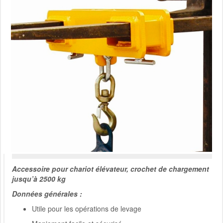
Accessoire pour chariot élévateur, crochet de chargement
jusqu’à 2500 kg
Données générales :
Utile pour les opérations de levage