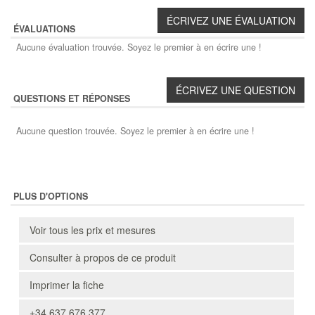
ÉVALUATIONS
Aucune évaluation trouvée. Soyez le premier à en écrire une !
QUESTIONS ET RÉPONSES
Aucune question trouvée. Soyez le premier à en écrire une !
PLUS D'OPTIONS
Voir tous les prix et mesures
Consulter à propos de ce produit
Imprimer la fiche
+34 637 676 377