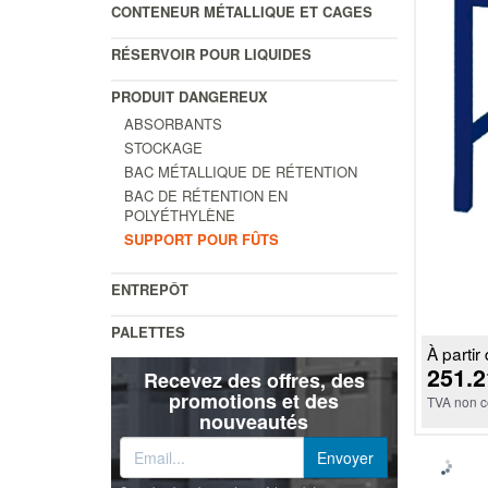
CONTENEUR MÉTALLIQUE ET CAGES
RÉSERVOIR POUR LIQUIDES
PRODUIT DANGEREUX
ABSORBANTS
STOCKAGE
BAC MÉTALLIQUE DE RÉTENTION
BAC DE RÉTENTION EN
POLYÉTHYLÈNE
SUPPORT POUR FÛTS
ENTREPÔT
PALETTES
À partir 
251.2
Recevez des offres, des
promotions et des
TVA non c
nouveautés