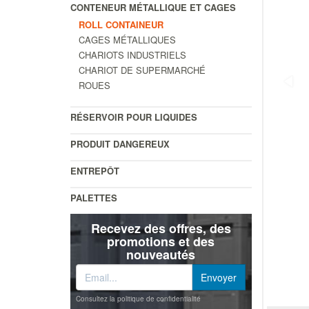
CONTENEUR MÉTALLIQUE ET CAGES
ROLL CONTAINEUR
CAGES MÉTALLIQUES
CHARIOTS INDUSTRIELS
CHARIOT DE SUPERMARCHÉ
ROUES
RÉSERVOIR POUR LIQUIDES
PRODUIT DANGEREUX
ENTREPÔT
PALETTES
Recevez des offres, des
promotions et des
nouveautés
Consultez la politique de confidentialité