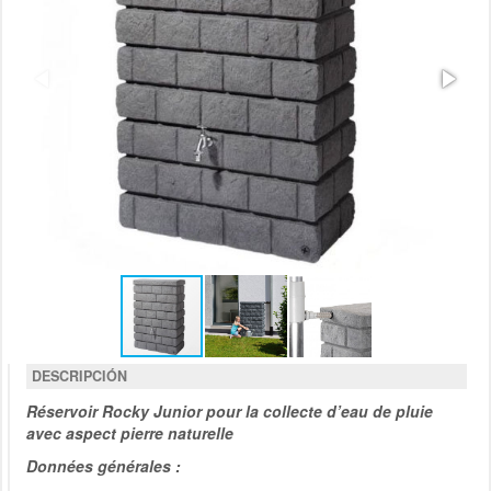
DESCRIPCIÓN
Réservoir Rocky Junior pour la collecte d’eau de pluie
avec aspect pierre naturelle
Données générales :