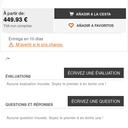
À partir de:
AÑADIR A LA CESTA
449.93 €
AÑADIR A FAVORITOS
TVA non comprise
Entrega en 10 días
M'avertir si le prix change.
ÉVALUATIONS
Aucune évaluation trouvée. Soyez le premier à en écrire une !
QUESTIONS ET RÉPONSES
Aucune question trouvée. Soyez le premier à en écrire une !