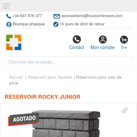
+34 637 676 377
serviceclients@toutconteneurs.com
Boutique physique
15 jours de droit de retour
Contact
Mon compte
0
Accueil
|
Réservoir pour liquides
| Réservoirs pour eau de
pluie
RÉSERVOIR ROCKY JUNIOR