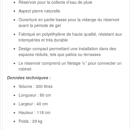
Réservoir pour la collecte d’eau de pluie
Aspect pierre naturelle
Ouverture en partie basse pour la vidange du réservoir
avant la période de gel
Fabriqué en polyéthylène de haute qualité, résistant aux
intempéries et très durable
Design compact permettant une installation dans des
espaces réduits, tels que patios ou terrasses
Le réservoir comprend un filetage ¾” pour connecter un
robinet
Données techniques :
Volume : 300 litres
Longueur : 80 cm
Largeur : 40 cm
Hauteur : 118 cm
Poids : 29 kg