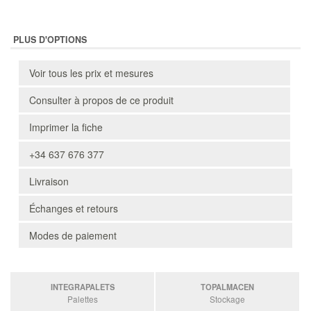
PLUS D'OPTIONS
Voir tous les prix et mesures
Consulter à propos de ce produit
Imprimer la fiche
+34 637 676 377
Livraison
Échanges et retours
Modes de paiement
INTEGRAPALETS
TOPALMACEN
Palettes
Stockage