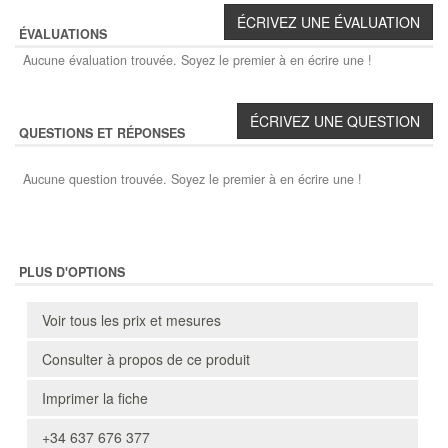
ÉVALUATIONS
Aucune évaluation trouvée. Soyez le premier à en écrire une !
QUESTIONS ET RÉPONSES
Aucune question trouvée. Soyez le premier à en écrire une !
PLUS D'OPTIONS
Voir tous les prix et mesures
Consulter à propos de ce produit
Imprimer la fiche
+34 637 676 377