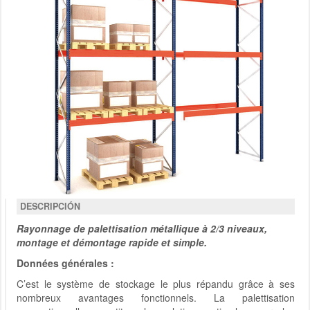
DESCRIPCIÓN
Rayonnage de palettisation métallique à 2/3 niveaux,
montage et démontage rapide et simple.
Données générales :
C’est le système de stockage le plus répandu grâce à ses
nombreux avantages fonctionnels. La palettisation