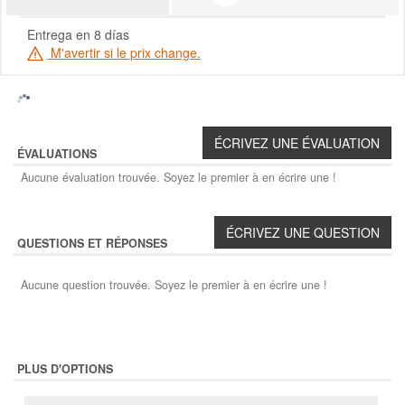
Entrega en 8 días
M'avertir si le prix change.
ÉVALUATIONS
Aucune évaluation trouvée. Soyez le premier à en écrire une !
QUESTIONS ET RÉPONSES
Aucune question trouvée. Soyez le premier à en écrire une !
PLUS D'OPTIONS