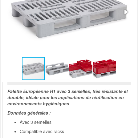
Palette Européenne H1 avec 3 semelles, très résistante et
durable, idéale pour les applications de réutilisation en
environnements hygiéniques
Données générales :
Avec 3 semelles
Compatible avec racks