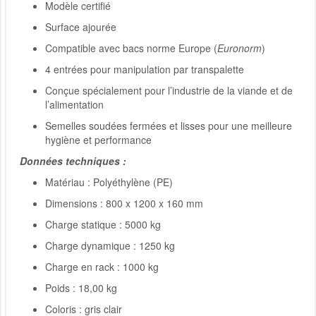
Modèle certifié
Surface ajourée
Compatible avec bacs norme Europe (
Euronorm
)
4 entrées pour manipulation par transpalette
Conçue spécialement pour l’industrie de la viande et de
l’alimentation
Semelles soudées fermées et lisses pour une meilleure
hygiène et performance
Données techniques :
Matériau : Polyéthylène (PE)
Dimensions : 800 x 1200 x 160 mm
Charge statique : 5000 kg
Charge dynamique : 1250 kg
Charge en rack : 1000 kg
Poids : 18,00 kg
Coloris : gris clair